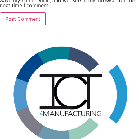
Save my name, email, and website in this browser for the
next time I comment.