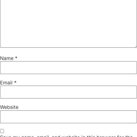
Name
*
Email
*
Website