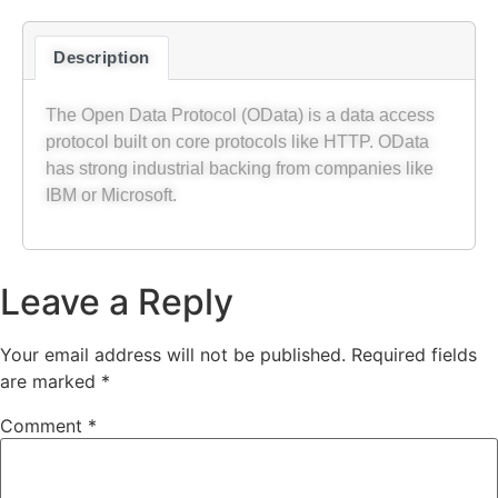
Description
The Open Data Protocol (OData) is a data access
protocol built on core protocols like HTTP. OData
has strong industrial backing from companies like
IBM or Microsoft.
Leave a Reply
Your email address will not be published.
Required fields
are marked
*
Comment
*