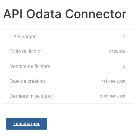
API Odata Connector
Télécharger
1
Taille du fichier
17.25 MB
Nombre de fichiers
1
Date de création
7 février 2020
Dernière mise à jour
11 février 2020
Télécharger